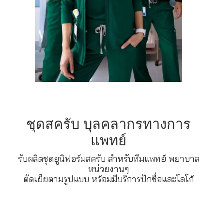
ชุดสครับ บุลคลากรทางการ
แพทย์
รับผลิตชุดยูนิฟอร์มสครับ สำหรับทีมแพทย์ พยาบาล
หน่วยงานๆ
ตัดเย็ยตามรูปแบบ หร้อมมีบริการปักชื่อและโลโก้