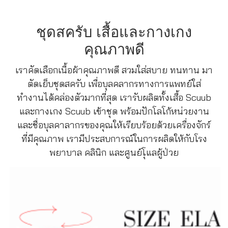
ชุดสครับ เสื้อและกางเกง
คุณภาพดี
เราคัดเลือกเนื้อผ้าคุณภาพดี สวมใส่สบาย ทนทาน มา
ตัดเย็บชุดสครับ เพื่อบุลคลากรทางการแพทย์ใส่
ทำงานได้คล่องตัวมากที่สุด เรารับผลิตทั้งเสื้อ Scuub
และกางเกง Scuub เข้าชุด พร้อมปักโลโก้หน่วยงาน
และชื่อบุลคาลากรของคุณให้เรียบร้อยด้วยเครื่องจักร์
ที่มีคุณภาพ เรามีประสบการณ์ในการผลิดให้กับโรง
พยาบาล คลินิก และศูนย์โุแลผู้ป่วย