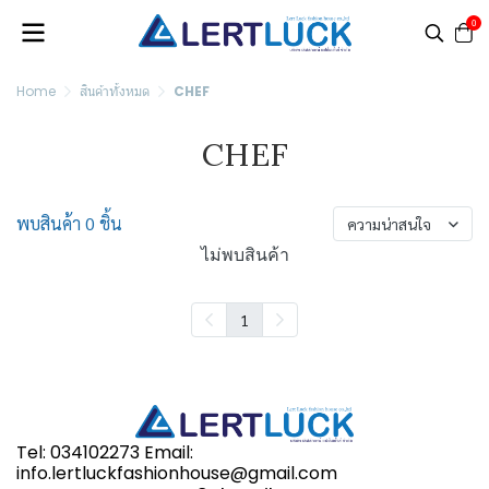
0
Home
สินค้าทั้งหมด
CHEF
CHEF
พบสินค้า 0 ชิ้น
ความน่าสนใจ
ไม่พบสินค้า
1
Tel: 034102273 Email:
info.lertluckfashionhouse@gmail.com