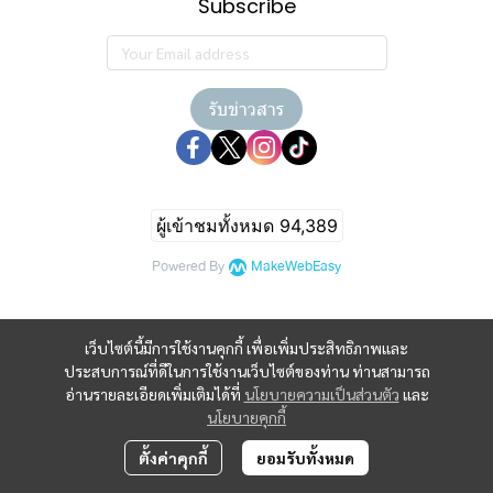
Subscribe
รับข่าวสาร
ผู้เข้าชมทั้งหมด
94,389
Powered By
MakeWebEasy
เว็บไซต์นี้มีการใช้งานคุกกี้ เพื่อเพิ่มประสิทธิภาพและ
ประสบการณ์ที่ดีในการใช้งานเว็บไซต์ของท่าน ท่านสามารถ
อ่านรายละเอียดเพิ่มเติมได้ที่
นโยบายความเป็นส่วนตัว
และ
นโยบายคุกกี้
ตั้งค่าคุกกี้
ยอมรับทั้งหมด