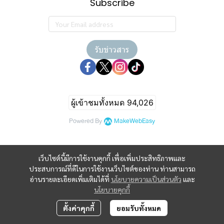
Subscribe
รับข่าวสาร
ผู้เข้าชมทั้งหมด
94,026
Powered By
MakeWebEasy
เว็บไซต์นี้มีการใช้งานคุกกี้ เพื่อเพิ่มประสิทธิภาพและ
ประสบการณ์ที่ดีในการใช้งานเว็บไซต์ของท่าน ท่านสามารถ
อ่านรายละเอียดเพิ่มเติมได้ที่
นโยบายความเป็นส่วนตัว
และ
นโยบายคุกกี้
ตั้งค่าคุกกี้
ยอมรับทั้งหมด