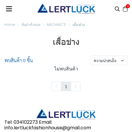
0
Home
สินค้าทั้งหมด
MECHAIC'S
เสื้อช่าง
เสื้อช่าง
พบสินค้า 0 ชิ้น
ความน่าสนใจ
ไม่พบสินค้า
1
Tel: 034102273 Email:
info.lertluckfashionhouse@gmail.com