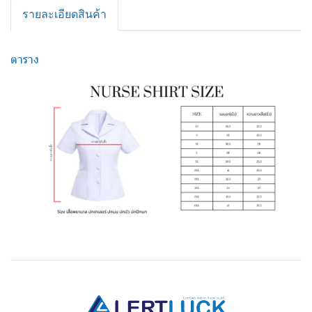
รายละเอียดสินค้า
ตาราง