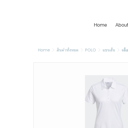
Home
About
Home
สินค้าทั้งหมด
POLO
แขนสั้น
เสื