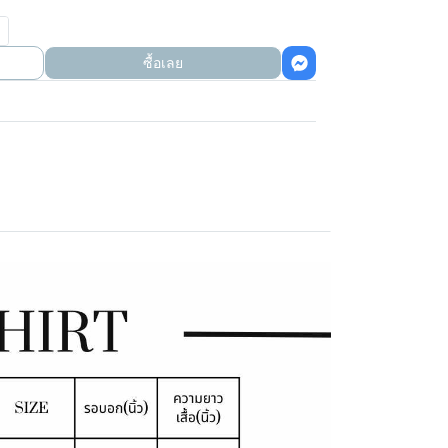
ซื้อเลย