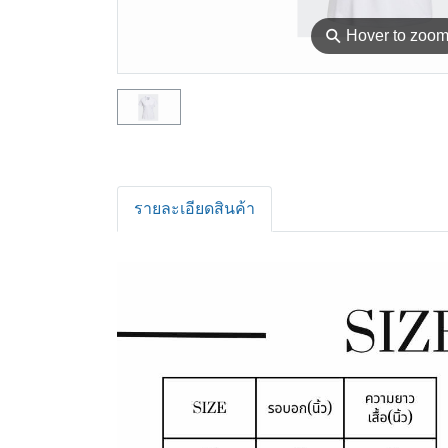
⚲
Hover to zoo
รายละเอียดสินค้า