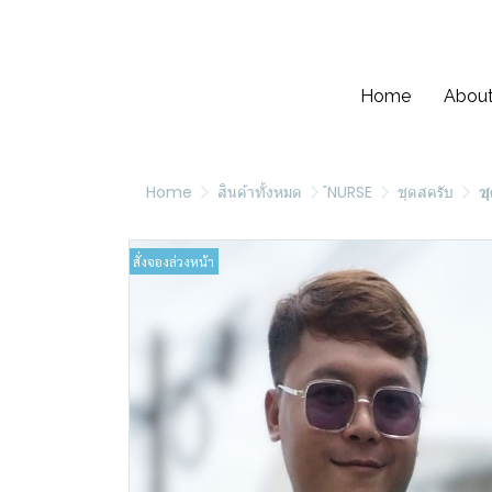
Home
About
Home
สินค้าทั้งหมด
์NURSE
ชุดสครับ
ช
สั่งจองล่วงหน้า