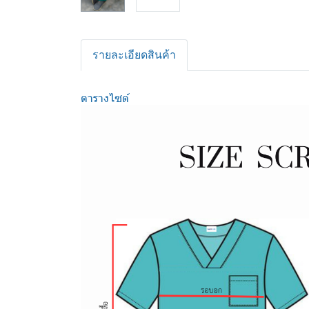
รายละเอียดสินค้า
ตารางไซต์