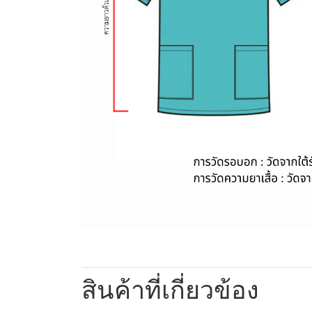
สินค้าที่เกี่ยวข้อง