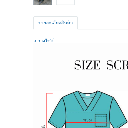
รายละเอียดสินค้า
ตารางไซต์