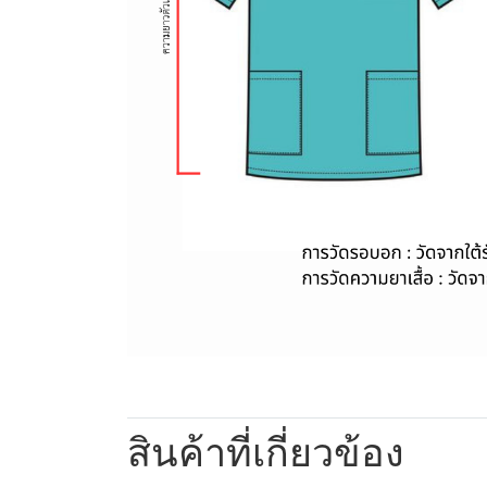
สินค้าที่เกี่ยวข้อง