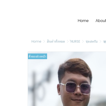
Home
About
Home
สินค้าทั้งหมด
์NURSE
ชุดสครับ
ช
สั่งจองล่วงหน้า