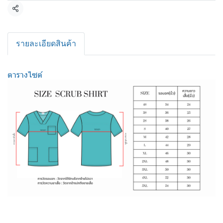
แชร์
รายละเอียดสินค้า
ตารางไซต์