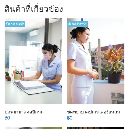
สินค้าที่เกี่ยวข้อง
สั่งจองล่วงหน้า
สั่งจองล่วงหน้า
ชุดพยาบาลคอปีกนก
ชุดพยาบาลปกเทเลอร์แหลม
฿0
฿0