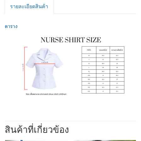
รายละเอียดสินค้า
ตาราง
สินค้าที่เกี่ยวข้อง