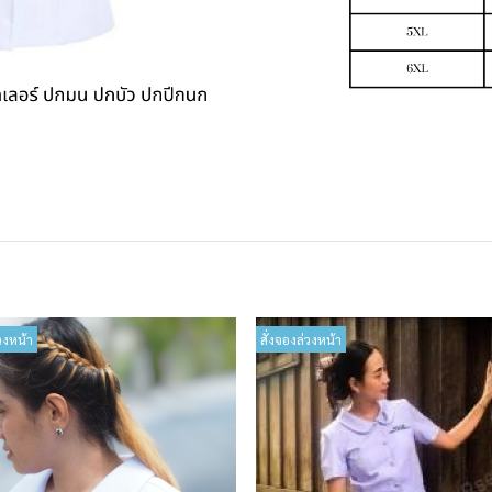
วงหน้า
สั่งจองล่วงหน้า