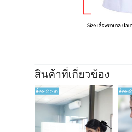
สินค้าที่เกี่ยวข้อง
สั่งจองล่วงหน้า
สั่งจองล่