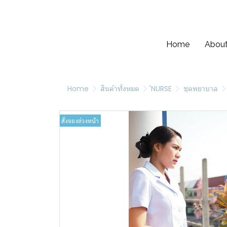
Home
About
Home
สินค้าทั้งหมด
์NURSE
ชุดพยาบาล
สั่งจองล่วงหน้า