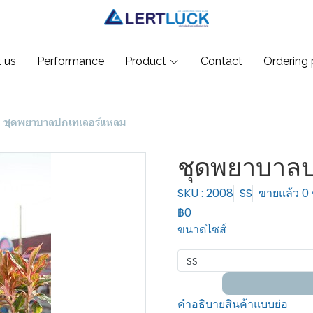
 us
Performance
Product
Contact
Ordering 
ชุดพยาบาลปกเทเลอร์แหลม
ชุดพยาบาลป
SKU : 2008
SS
ขายแล้ว 0 ช
฿0
ขนาดไซส์
SS
คำอธิบายสินค้าแบบย่อ